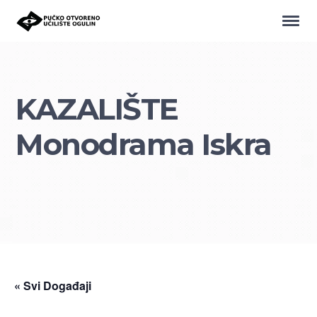
KAZALIŠTE
Monodrama Iskra
« Svi Događaji