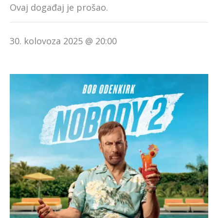
Ovaj događaj je prošao.
30. kolovoza 2025 @ 20:00