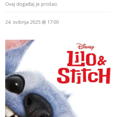
Ovaj događaj je prošao.
24. svibnja 2025 @ 17:00