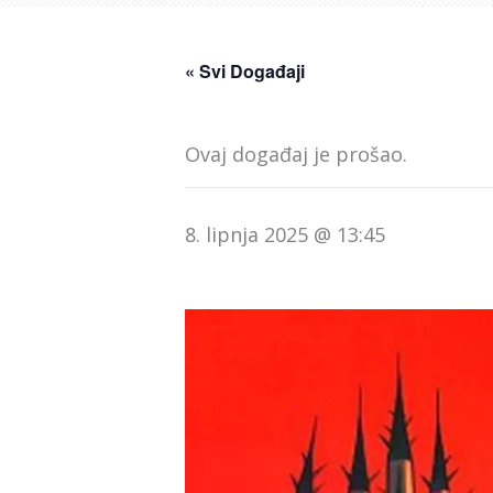
« Svi Događaji
Ovaj događaj je prošao.
8. lipnja 2025 @ 13:45