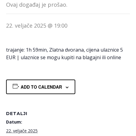
Ovaj događaj je prošao.
22. veljače 2025 @ 19:00
trajanje: 1h 59min, Zlatna dvorana, cijena ulaznice 5
EUR | ulaznice se mogu kupiti na blagajni ili online
ADD TO CALENDAR
DETALJI
Datum:
22. veljače 2025