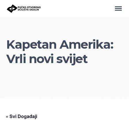
Kapetan Amerika:
Vrli novi svijet
« Svi Događaji