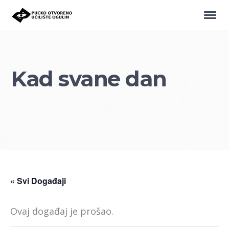
Kad svane dan
« Svi Događaji
Ovaj događaj je prošao.