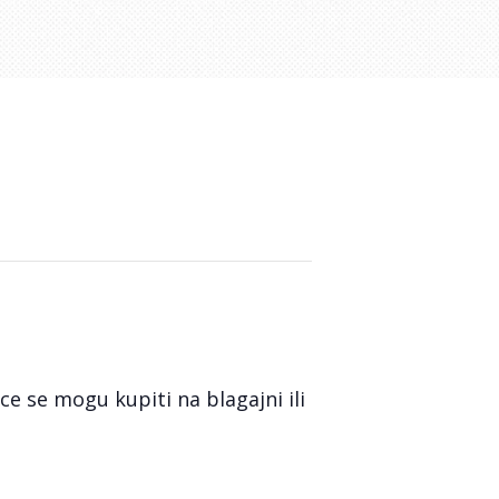
ce se mogu kupiti na blagajni ili