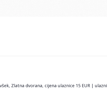
všek, Zlatna dvorana, cijena ulaznice 15 EUR | ulazni