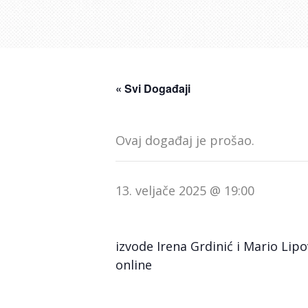
« Svi Događaji
Ovaj događaj je prošao.
13. veljače 2025 @ 19:00
izvode Irena Grdinić i Mario Lipo
online