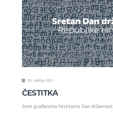
30. svibnja 2021.
ČESTITKA
Svim građanima čestitamo Dan državnosti