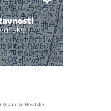
 Republike Hrvatske.