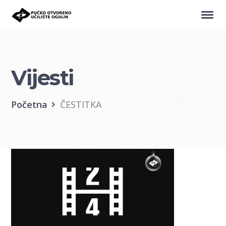
Vijesti
Početna
ČESTITKA