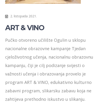
2. listopada 2021.
ART & VINO
Pučko otvoreno učilište Ogulin u sklopu
nacionalne obrazovne kampanje Tjedan
cjeloživotnog učenja, nacionalnu obrazovnu
kampanju, čiji je cilj podizanje svijesti o
važnosti učenja i obrazovanja provelo je
program ART & VINO, edukativno kulturno
zabavni program, slikarsku zabavu koja ne
zahtijeva prethodno iskustvo u slikanju.