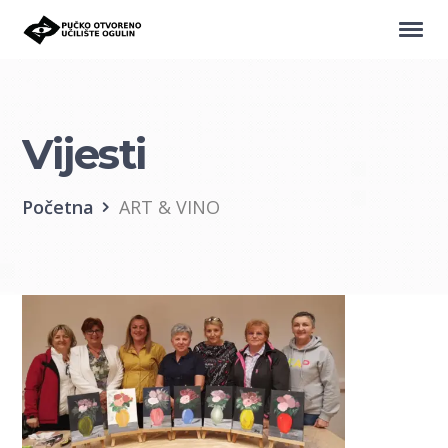
Vijesti
Početna
ART & VINO