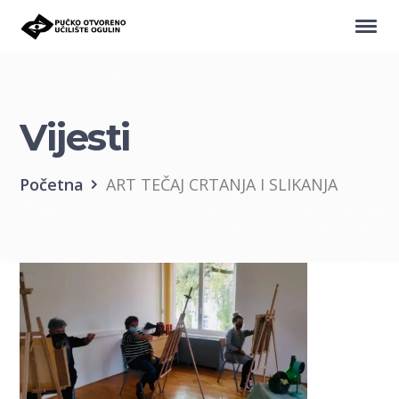
Vijesti
Početna
ART TEČAJ CRTANJA I SLIKANJA