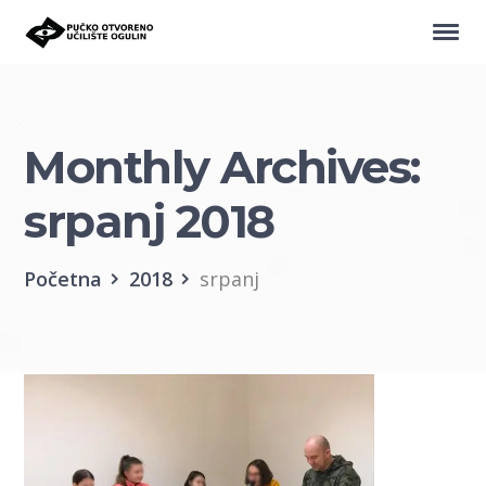
Monthly Archives:
srpanj 2018
Početna
2018
srpanj