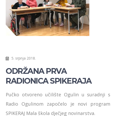
5. srpnja 2018.
ODRŽANA PRVA
RADIONICA SPIKERAJA
Pučko otvoreno učilište Ogulin u suradnji s
Radio Ogulinom započelo je novi program
SPIKERAJ Mala škola dječjeg novinarstva.