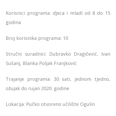
Korisnici programa: djeca i mladi od 8 do 15
godina
Broj korisnika programa: 10
Stručni suradnici: Dubravko Dragičević, Ivan
Sušanj, Blanka Poljak Franjković
Trajanje programa: 30 sati, jednom tjedno,
ožujak do rujan 2020. godine
Lokacija: Pučko otvoreno učilište Ogulin