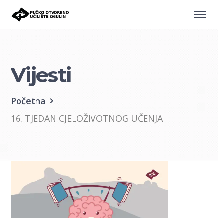
Vijesti
Početna
16. TJEDAN CJELOŽIVOTNOG UČENJA