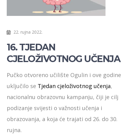
22. rujna 2022.
16. TJEDAN
CJELOŽIVOTNOG UČENJA
Pučko otvoreno učilište Ogulin i ove godine
uključilo se
Tjedan cjeloživotnog učenja
,
nacionalnu obrazovnu kampanju, čiji je cilj
podizanje svijesti o važnosti učenja i
obrazovanja, a koja će trajati od 26. do 30.
rujna.