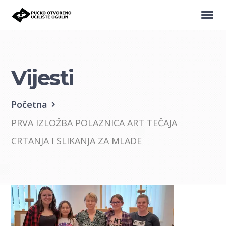
Vijesti
Početna
PRVA IZLOŽBA POLAZNICA ART TEČAJA
CRTANJA I SLIKANJA ZA MLADE