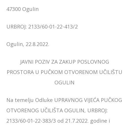
47300 Ogulin
URBROJ: 2133/60-01-22-413/2
Ogulin, 22.8.2022.
JAVNI POZIV ZA ZAKUP POSLOVNOG
PROSTORA U PUČKOM OTVORENOM UČILIŠTU
OGULIN
Na temelju Odluke UPRAVNOG VIJEĆA PUČKOG
OTVORENOG UČILIŠTA OGULIN, URBROJ:
2133/60-01-22-383/3 od 21.7.2022. godine i