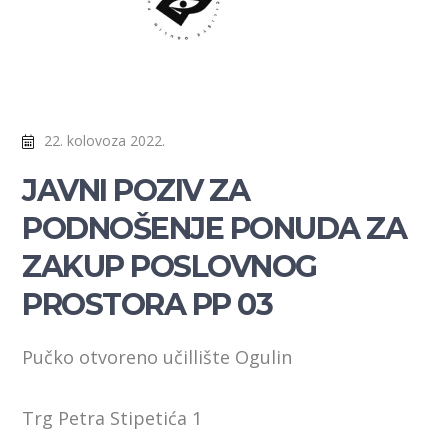
22. kolovoza 2022.
JAVNI POZIV ZA
PODNOŠENJE PONUDA ZA
ZAKUP POSLOVNOG
PROSTORA PP 03
Pučko otvoreno učillište Ogulin
Trg Petra Stipetića 1