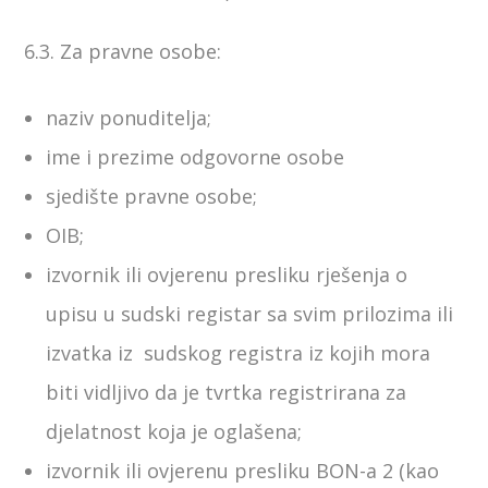
6.3. Za pravne osobe:
naziv ponuditelja;
ime i prezime odgovorne osobe
sjedište pravne osobe;
OIB;
izvornik ili ovjerenu presliku rješenja o
upisu u sudski registar sa svim prilozima ili
izvatka iz sudskog registra iz kojih mora
biti vidljivo da je tvrtka registrirana za
djelatnost koja je oglašena;
izvornik ili ovjerenu presliku BON-a 2 (kao