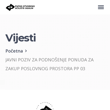
Vijesti
Početna
JAVNI POZIV ZA PODNOŠENJE PONUDA ZA
ZAKUP POSLOVNOG PROSTORA PP 03