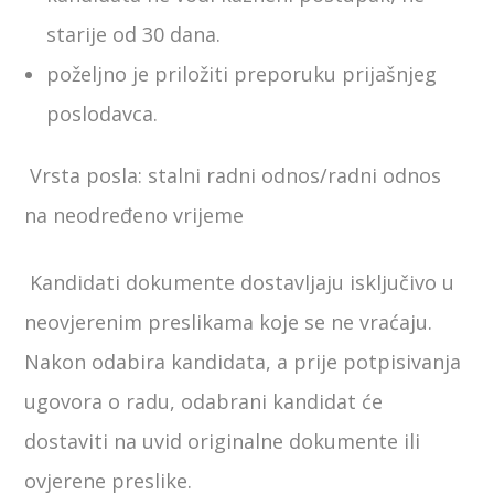
starije od 30 dana.
poželjno je priložiti preporuku prijašnjeg
poslodavca.
Vrsta posla: stalni radni odnos/radni odnos
na neodređeno vrijeme
Kandidati dokumente dostavljaju isključivo u
neovjerenim preslikama koje se ne vraćaju.
Nakon odabira kandidata, a prije potpisivanja
ugovora o radu, odabrani kandidat će
dostaviti na uvid originalne dokumente ili
ovjerene preslike.