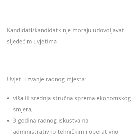
Kandidati/kandidatkinje moraju udovoljavati
sljedećim uvjetima
Uvjeti i zvanje radnog mjesta:
viša ili srednja stručna sprema ekonomskog
smjera;
3 godina radnog iskustva na
administrativno tehničkim i operativno