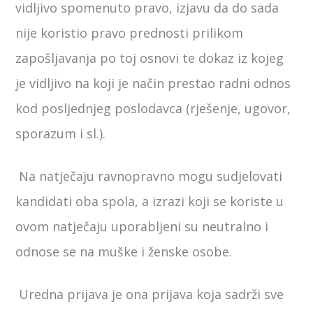
vidljivo spomenuto pravo, izjavu da do sada
nije koristio pravo prednosti prilikom
zapošljavanja po toj osnovi te dokaz iz kojeg
je vidljivo na koji je način prestao radni odnos
kod posljednjeg poslodavca (rješenje, ugovor,
sporazum i sl.).
Na natječaju ravnopravno mogu sudjelovati
kandidati oba spola, a izrazi koji se koriste u
ovom natječaju uporabljeni su neutralno i
odnose se na muške i ženske osobe.
Uredna prijava je ona prijava koja sadrži sve