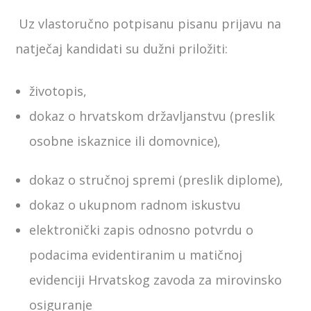
Uz vlastoručno potpisanu pisanu prijavu na
natječaj kandidati su dužni priložiti:
životopis,
dokaz o hrvatskom državljanstvu (preslik
osobne iskaznice ili domovnice),
dokaz o stručnoj spremi (preslik diplome),
dokaz o ukupnom radnom iskustvu
elektronički zapis odnosno potvrdu o
podacima evidentiranim u matičnoj
evidenciji Hrvatskog zavoda za mirovinsko
osiguranje