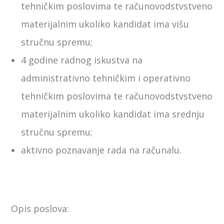
tehničkim poslovima te računovodstvstveno
materijalnim ukoliko kandidat ima višu
stručnu spremu;
4 godine radnog iskustva na
administrativno tehničkim i operativno
tehničkim poslovima te računovodstvstveno
materijalnim ukoliko kandidat ima srednju
stručnu spremu;
aktivno poznavanje rada na računalu.
Opis poslova: