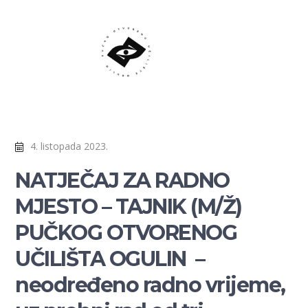
4. listopada 2023.
NATJEČAJ ZA RADNO
MJESTO – TAJNIK (M/Ž)
PUČKOG OTVORENOG
UČILIŠTA OGULIN –
neodređeno radno vrijeme,