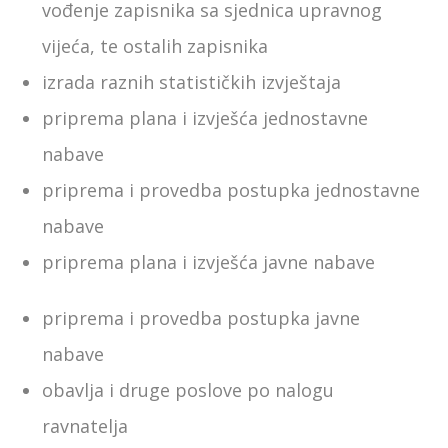
vođenje zapisnika sa sjednica upravnog
vijeća, te ostalih zapisnika
izrada raznih statističkih izvještaja
priprema plana i izvješća jednostavne
nabave
priprema i provedba postupka jednostavne
nabave
priprema plana i izvješća javne nabave
priprema i provedba postupka javne
nabave
obavlja i druge poslove po nalogu
ravnatelja