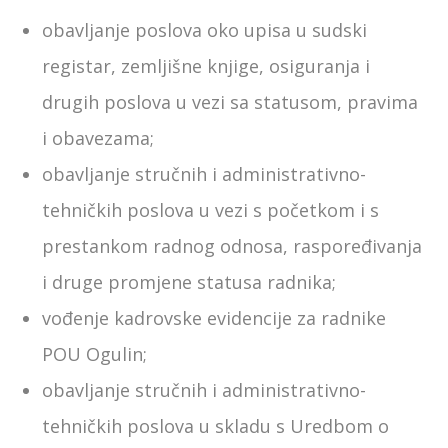
obavljanje poslova oko upisa u sudski
registar, zemljišne knjige, osiguranja i
drugih poslova u vezi sa statusom, pravima
i obavezama;
obavljanje stručnih i administrativno-
tehničkih poslova u vezi s početkom i s
prestankom radnog odnosa, raspoređivanja
i druge promjene statusa radnika;
vođenje kadrovske evidencije za radnike
POU Ogulin;
obavljanje stručnih i administrativno-
tehničkih poslova u skladu s Uredbom o