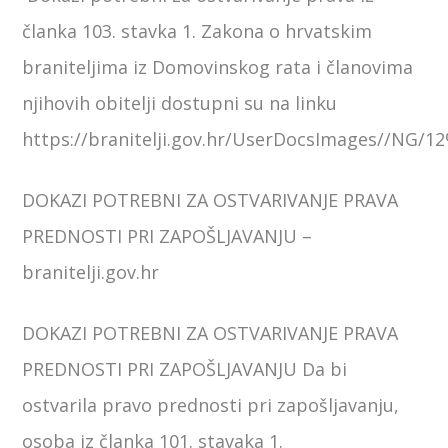
članka 103. stavka 1. Zakona o hrvatskim
braniteljima iz Domovinskog rata i članovima
njihovih obitelji dostupni su na linku
https://branitelji.gov.hr/UserDocsImages//NG
DOKAZI POTREBNI ZA OSTVARIVANJE PRAVA
PREDNOSTI PRI ZAPOŠLJAVANJU –
branitelji.gov.hr
DOKAZI POTREBNI ZA OSTVARIVANJE PRAVA
PREDNOSTI PRI ZAPOŠLJAVANJU Da bi
ostvarila pravo prednosti pri zapošljavanju,
osoba iz članka 101. stavaka 1.