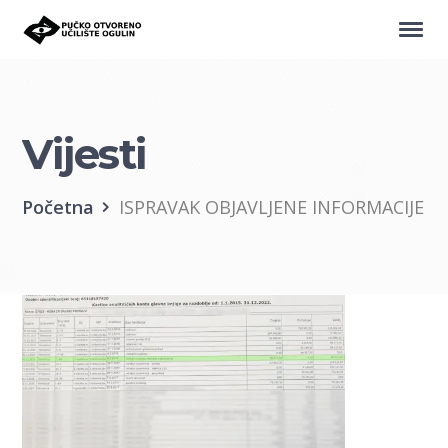
Vijesti
Početna
ISPRAVAK OBJAVLJENE INFORMACIJE