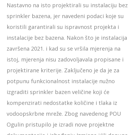
Nastavno na isto projektirali su instalaciju bez
sprinkler bazena, jer navedeni podaci koje su
koristili garantirali su ispravnost projekta i
instalacije bez bazena. Nakon što je instalacija
završena 2021. i kad su se vršila mjerenja na
istoj, mjerenja nisu zadovoljavala propisane i
projektirane kriterije. Zaključeno je da je za
potpunu funkcionalnost instalacije nužno
izgraditi sprinkler bazen veličine koji će
kompenzirati nedostatke količine i tlaka iz
vodoopskrbne mreže. Zbog navedenog POU
Ogulin pristupilo je izradi nove projektne