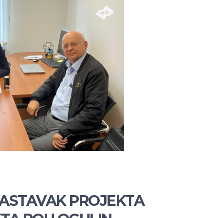
NASTAVAK PROJEKTA