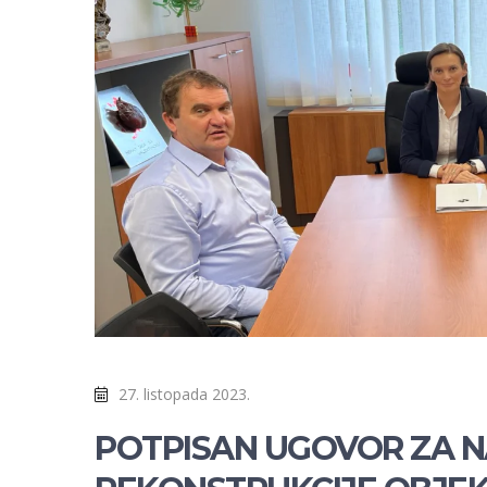
27. listopada 2023.
POTPISAN UGOVOR ZA 