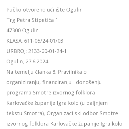
Pučko otvoreno učilište Ogulin
Trg Petra Stipetića 1
47300 Ogulin
KLASA: 611-05/24-01/03
URBROJ: 2133-60-01-24-1
Ogulin, 27.6.2024.
Na temelju članka 8. Pravilnika o
organiziranju, financiranju i donošenju
programa Smotre izvornog folklora
Karlovačke županije Igra kolo (u daljnjem
tekstu Smotra), Organizacijski odbor Smotre
izvornog folklora Karlovačke županije Igra kolo