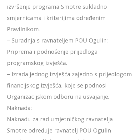
izvršenje programa Smotre sukladno
smjernicama i kriterijima određenim
Pravilnikom.
– Suradnja s ravnateljem POU Ogulin:
Priprema i podnošenje prijedloga
programskog izvješća.
– Izrada jednog izvješća zajedno s prijedlogom
financijskog izvješća, koje se podnosi
Organizacijskom odboru na usvajanje.
Naknada:
Naknadu za rad umjetničkog ravnatelja
Smotre određuje ravnatelj POU Ogulin