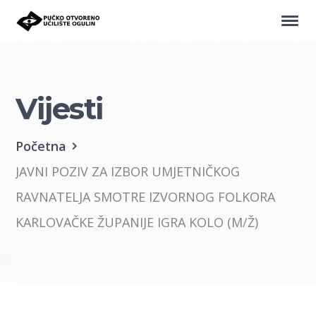
Vijesti
Početna
JAVNI POZIV ZA IZBOR UMJETNIČKOG
RAVNATELJA SMOTRE IZVORNOG FOLKORA
KARLOVAČKE ŽUPANIJE IGRA KOLO (M/Ž)