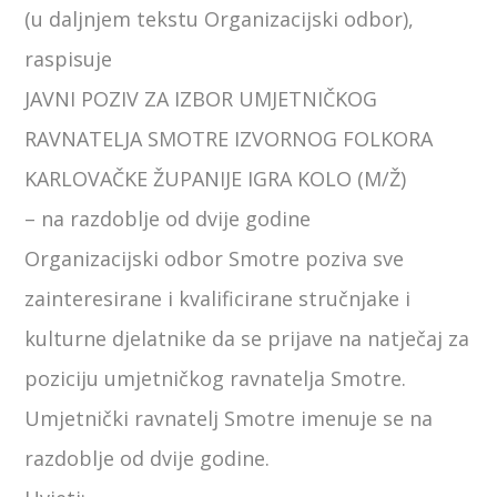
(u daljnjem tekstu Organizacijski odbor),
raspisuje
JAVNI POZIV ZA IZBOR UMJETNIČKOG
RAVNATELJA SMOTRE IZVORNOG FOLKORA
KARLOVAČKE ŽUPANIJE IGRA KOLO (M/Ž)
– na razdoblje od dvije godine
Organizacijski odbor Smotre poziva sve
zainteresirane i kvalificirane stručnjake i
kulturne djelatnike da se prijave na natječaj za
poziciju umjetničkog ravnatelja Smotre.
Umjetnički ravnatelj Smotre imenuje se na
razdoblje od dvije godine.