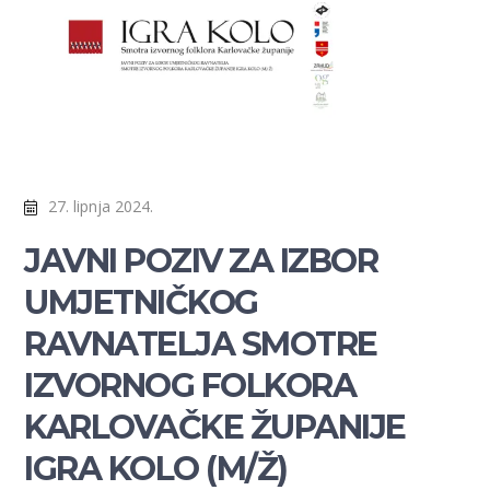
27. lipnja 2024.
JAVNI POZIV ZA IZBOR
UMJETNIČKOG
RAVNATELJA SMOTRE
IZVORNOG FOLKORA
KARLOVAČKE ŽUPANIJE
IGRA KOLO (M/Ž)